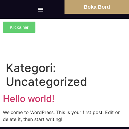
Boka Bord
Klicka här
Kategori:
Uncategorized
Hello world!
Welcome to WordPress. This is your first post. Edit or
delete it, then start writing!