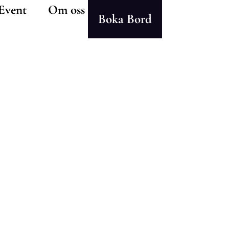
Event
Om oss
Boka Bord