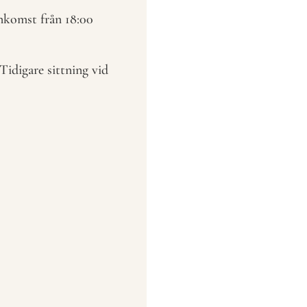
nkomst från 18:00
Tidigare sittning vid