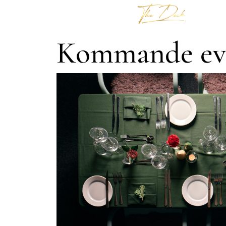
Kommande ev